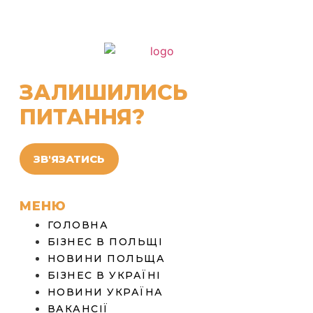
ЗАЛИШИЛИСЬ
ПИТАННЯ?
ЗВ'ЯЗАТИСЬ
МЕНЮ
ГОЛОВНА
БІЗНЕС В ПОЛЬЩІ
НОВИНИ ПОЛЬЩА
БІЗНЕС В УКРАЇНІ
НОВИНИ УКРАЇНА
ВАКАНСІЇ