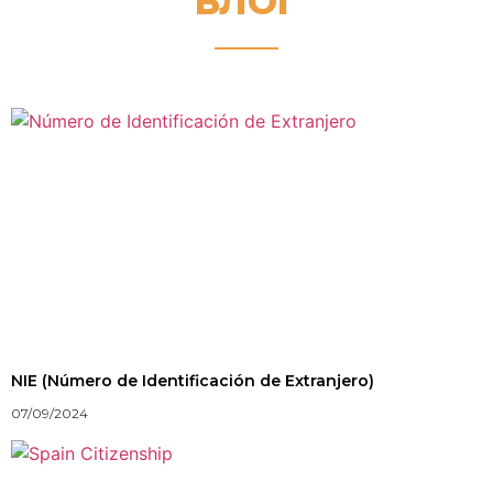
БЛОГ
NIE (Número de Identificación de Extranjero)
07/09/2024