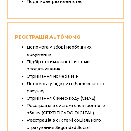
Податкове резидентство
РЕЄСТРАЦІЯ AUTÓNOMO
Допомога у зборі необхідних
документів
Підбір оптимальної системи
оподаткування
Отримання номера NIF
Допомога у відкритті банківського
рахунку
Отримання бізнес-коду (CNAE)
Реєстрація в системі електронного
обліку (CERTIFICADO DIGITAL)
Реєстрація в системі соціального
страхування Seguridad Social