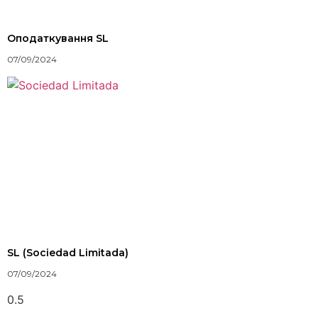
Оподаткування SL
07/09/2024
SL (Sociedad Limitada)
07/09/2024