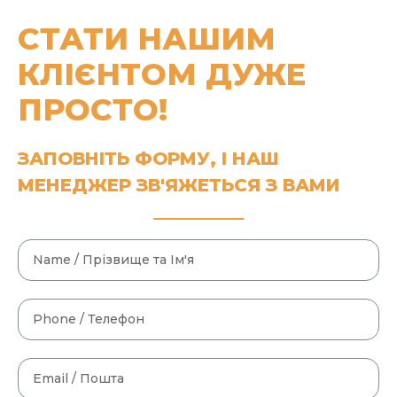
СТАТИ НАШИМ
КЛІЄНТОМ ДУЖЕ
ПРОСТО!
ЗАПОВНІТЬ ФОРМУ, І НАШ
МЕНЕДЖЕР ЗВ'ЯЖЕТЬСЯ З ВАМИ