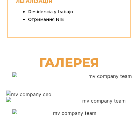
ЛЕГАЛІЗАЦІЯ
Residencia y trabajo
Отримання NIE
ГАЛЕРЕЯ