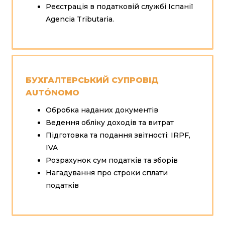
Реєстрація в податковій службі Іспанії
Agencia Tributaria.
БУХГАЛТЕРСЬКИЙ СУПРОВІД
AUTÓNOMO
Обробка наданих документів
Ведення обліку доходів та витрат
Підготовка та подання звітності: IRPF,
IVA
Розрахунок сум податків та зборів
Нагадування про строки сплати
податків