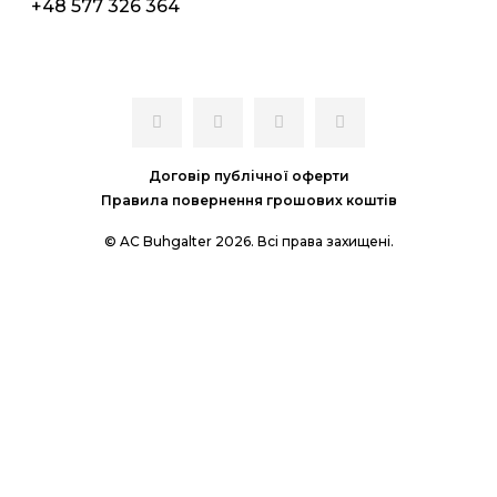
+48 577 326 364
Договір публічної оферти
Правила повернення грошових коштів
© AC Buhgalter 2026. Всі права захищені.