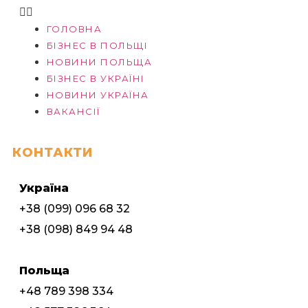
ГОЛОВНА
БІЗНЕС В ПОЛЬЩІ
НОВИНИ ПОЛЬЩА
БІЗНЕС В УКРАЇНІ
НОВИНИ УКРАЇНА
ВАКАНСІЇ
КОНТАКТИ
Україна
+38 (099) 096 68 32
+38 (098) 849 94 48
Польща
+48 789 398 334