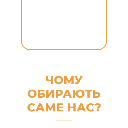
ЧОМУ
ОБИРАЮТЬ
САМЕ НАС?