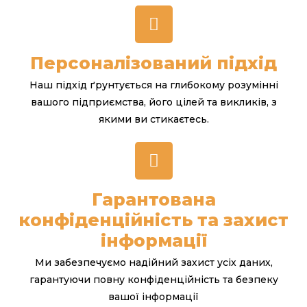
Персоналізований підхід
Наш підхід ґрунтується на глибокому розумінні
вашого підприємства, його цілей та викликів, з
якими ви стикаєтесь.
Гарантована
конфіденційність та захист
інформації
Ми забезпечуємо надійний захист усіх даних,
гарантуючи повну конфіденційність та безпеку
вашої інформації