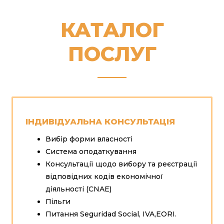
КАТАЛОГ
ПОСЛУГ
ІНДИВІДУАЛЬНА КОНСУЛЬТАЦІЯ
Вибір форми власності
Система оподаткування
Консультації щодо вибору та реєстрації
відповідних кодів економічної
діяльності (CNAE)
Пільги
Питання Seguridad Social, IVA,EORI.