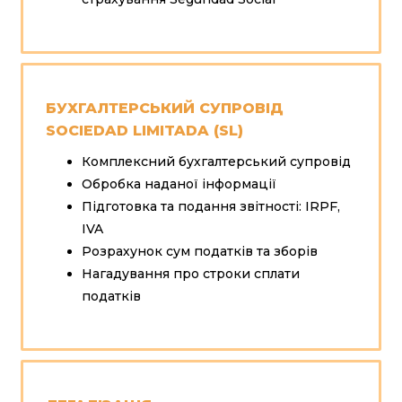
БУХГАЛТЕРСЬКИЙ СУПРОВІД
SOCIEDAD LIMITADA (SL)
Комплексний бухгалтерський супровід
Обробка наданої інформації
Підготовка та подання звітності: IRPF,
IVA
Розрахунок сум податків та зборів
Нагадування про строки сплати
податків