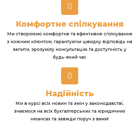
Комфортне спілкування
Ми створюємо комфортне та ефективне спілкування
з кожним клієнтом, гарантуючи швидку відповідь на
запити, зрозумілу консультацію та доступність у
будь-який час
Надійність
Ми в курсі всіх новин та змін у законодавстві,
знаємося на всіх бухгалтерських та юридичних
нюансах та завжди поруч з вами!