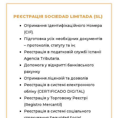
РЕЄСТРАЦІЯ SOCIEDAD LIMITADA (SL)
Отримання Ідентифікаційного Номера
(CIF).
Підготовка усіх необхідних документів
– протоколів, статуту та ін;
Реєстрація в податковій службі Іспанії
Agencia Tributaria.
Допомога у відкритті банківського
рахунку
Отримання ліцензій та дозволів
Реєстрація в системі електронного
обліку (CERTIFICADO DIGITAL)
Реєстрація у Торговому Реєстрі
(Registro Mercantil)
Реєстрація в системі соціального
страхування Seguridad Social