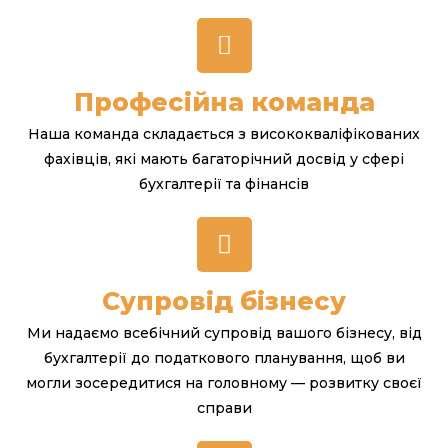
Професійна команда
Наша команда складається з висококваліфікованих
фахівців, які мають багаторічний досвід у сфері
бухгалтерії та фінансів
Супровід бізнесу
Ми надаємо всебічний супровід вашого бізнесу, від
бухгалтерії до податкового планування, щоб ви
могли зосередитися на головному — розвитку своєї
справи