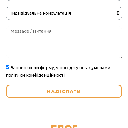
Заповнюючи форму, я погоджуюсь з умовами
політики конфіденційності
НАДІСЛАТИ