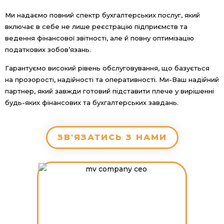
Ми надаємо повний спектр бухгалтерських послуг, який
включає в себе не лише реєстрацію підприємств та
ведення фінансової звітності, але й повну оптимізацію
податкових зобов’язань.
Гарантуємо високий рівень обслуговування, що базується
на прозорості, надійності та оперативності. Ми-Ваш надійний
партнер, який завжди готовий підставити плече у вирішенні
будь-яких фінансових та бухгалтерських завдань.
ЗВ'ЯЗАТИСЬ З НАМИ