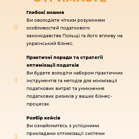
Глибокі знання
Ви оволодієте чітким розумінням
особливостей податкового
законодавства Польщі та його впливу на
український бізнес.
Практичні поради та стратегії
оптимізації податків
Ви будете володіти набором практичних
інструментів та методів для мінімізації
податкових витрат та уникнення
податкових ризиків у ваших бізнес-
процесах.
Розбір кейсів
Ви ознайомитесь з успішними
прикладами оптимізації системи