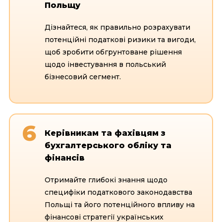
Польщу
Дізнайтеся, як правильно розрахувати
потенційні податкові ризики та вигоди,
щоб зробити обгрунтоване рішення
щодо інвестування в польський
бізнесовий сегмент.
6
Керівникам та фахівцям з
бухгалтерського обліку та
фінансів
Отримайте глибокі знання щодо
специфіки податкового законодавства
Польщі та його потенційного впливу на
фінансові стратегії українських