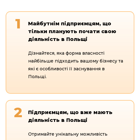
1
Майбутнім підприємцям, що
тільки планують почати свою
діяльність в Польщі
Дізнайтеся, яка форма власності
найбільше підходить вашому бізнесу та
які є особливості її заснування в
Польщі.
2
Підприємцям, що вже мають
діяльність в Польщі
Отримайте унікальну можливість