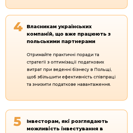
4
Власникам українських
компаній, що вже працюють з
польськими партнерами
Отримайте практичні поради та
стратегії з оптимізації податкових
витрат при веденні бізнесу в Польщі,
щоб збільшити ефективність співпраці
та знизити податкове навантаження.
5
Інвесторам, які розглядають
можливість інвестування в