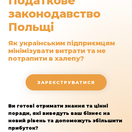
Податкове
законодавство
Польщі
Як українським підприємцям
мінімізувати витрати та не
потрапити в халепу?
ЗАРЕЄСТРУВАТИСЯ
Ви готові отримати знання та цінні
поради, які виведуть ваш бізнес на
новий рівень та допоможуть збільшити
прибуток?