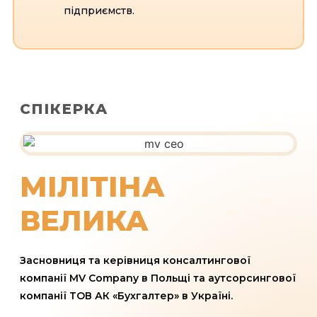
підприємств.
СПІКЕРКА
МІЛІТІНА
ВЕЛИКА
Засновниця та керівниця консалтингової
компанії MV Company в Польщі та аутсорсингової
компанії ТОВ АК «Бухгалтер» в Україні.