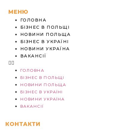
МЕНЮ
ГОЛОВНА
БІЗНЕС В ПОЛЬЩІ
НОВИНИ ПОЛЬЩА
БІЗНЕС В УКРАЇНІ
НОВИНИ УКРАЇНА
ВАКАНСІЇ
ГОЛОВНА
БІЗНЕС В ПОЛЬЩІ
НОВИНИ ПОЛЬЩА
БІЗНЕС В УКРАЇНІ
НОВИНИ УКРАЇНА
ВАКАНСІЇ
КОНТАКТИ