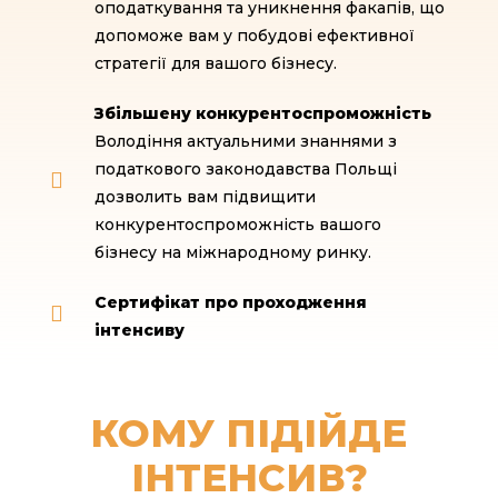
оподаткування та уникнення факапів, що
допоможе вам у побудові ефективної
стратегії для вашого бізнесу.
Збільшену конкурентоспроможність
Володіння актуальними знаннями з
податкового законодавства Польщі
дозволить вам підвищити
конкурентоспроможність вашого
бізнесу на міжнародному ринку.
Сертифікат про проходження
інтенсиву
КОМУ ПІДІЙДЕ
ІНТЕНСИВ?