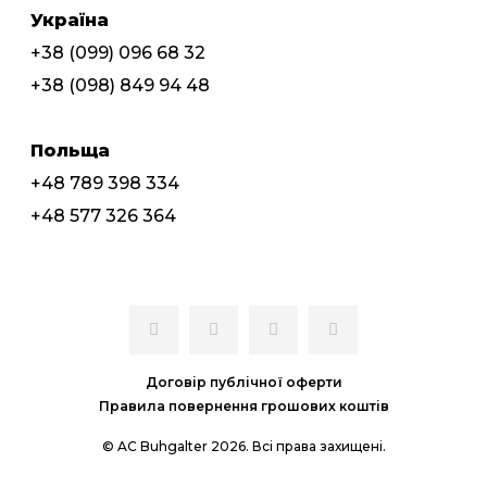
Україна
+38 (099) 096 68 32
+38 (098) 849 94 48
Польща
+48 789 398 334
+48 577 326 364
Договір публічної оферти
Правила повернення грошових коштів
© AC Buhgalter 2026. Всі права захищені.