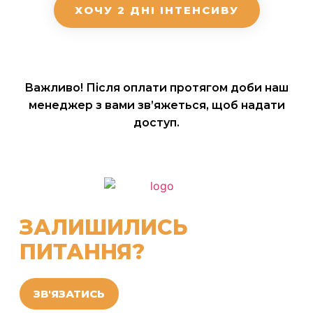
ХОЧУ 2 ДНІ ІНТЕНСИВУ
Важливо! Після оплати протягом доби наш
менеджер з вами зв’яжеться, щоб надати
доступ.
ЗАЛИШИЛИСЬ
ПИТАННЯ?
ЗВ'ЯЗАТИСЬ