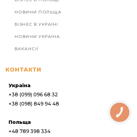
НОВИНИ ПОЛЬЩА
БІЗНЕС В УКРАЇНІ
НОВИНИ УКРАЇНА
ВАКАНСІЇ
КОНТАКТИ
Україна
+38 (099) 096 68 32
+38 (098) 849 94 48
Польща
+48 789 398 334